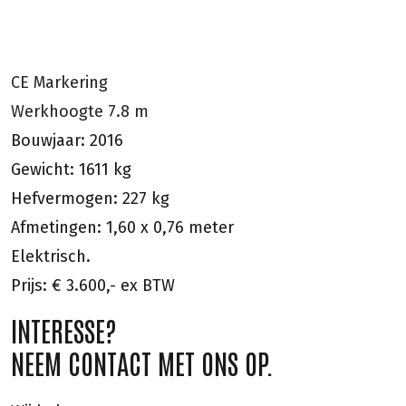
CE Markering
Werkhoogte 7.8 m
Bouwjaar: 2016
Gewicht: 1611 kg
Hefvermogen: 227 kg
Afmetingen: 1,60 x 0,76 meter
Elektrisch.
Prijs: € 3.600,- ex BTW
INTERESSE?
NEEM CONTACT MET ONS OP.