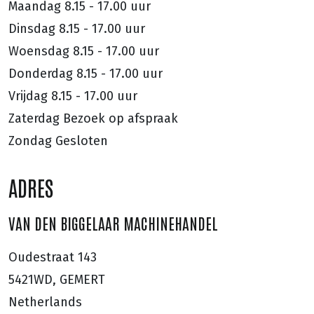
Maandag
8.15 - 17.00 uur
Dinsdag
8.15 - 17.00 uur
Woensdag
8.15 - 17.00 uur
Donderdag
8.15 - 17.00 uur
Vrijdag
8.15 - 17.00 uur
Zaterdag
Bezoek op afspraak
Zondag
Gesloten
ADRES
VAN DEN BIGGELAAR MACHINEHANDEL
Oudestraat 143
5421WD, GEMERT
Netherlands