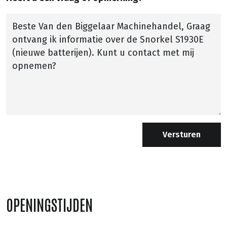
Versturen
OPENINGSTIJDEN