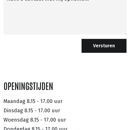
Versturen
OPENINGSTIJDEN
Maandag
8.15 - 17.00 uur
Dinsdag
8.15 - 17.00 uur
Woensdag
8.15 - 17.00 uur
Donderdag
8.15 - 17.00 uur