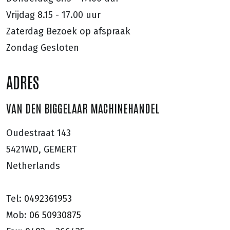
Vrijdag
8.15 - 17.00 uur
Zaterdag
Bezoek op afspraak
Zondag
Gesloten
ADRES
VAN DEN BIGGELAAR MACHINEHANDEL
Oudestraat 143
5421WD, GEMERT
Netherlands
Tel:
0492361953
Mob:
06 50930875