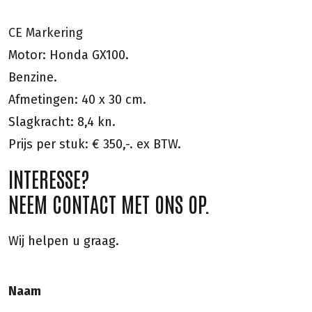
CE Markering
Motor: Honda GX100.
Benzine.
Afmetingen: 40 x 30 cm.
Slagkracht: 8,4 kn.
Prijs per stuk: € 350,-. ex BTW.
INTERESSE?
NEEM CONTACT MET ONS OP.
Wij helpen u graag.
Naam