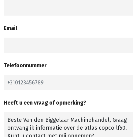
Email
Telefoonnummer
Heeft u een vraag of opmerking?