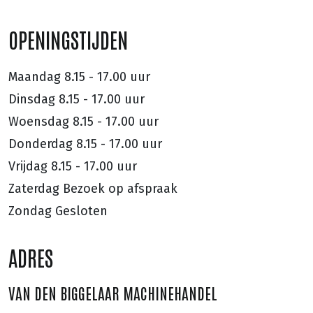
OPENINGSTIJDEN
Maandag
8.15 - 17.00 uur
Dinsdag
8.15 - 17.00 uur
Woensdag
8.15 - 17.00 uur
Donderdag
8.15 - 17.00 uur
Vrijdag
8.15 - 17.00 uur
Zaterdag
Bezoek op afspraak
Zondag
Gesloten
ADRES
VAN DEN BIGGELAAR MACHINEHANDEL