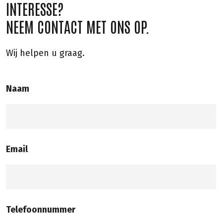
INTERESSE?
NEEM CONTACT MET ONS OP.
Wij helpen u graag.
Naam
Email
Telefoonnummer