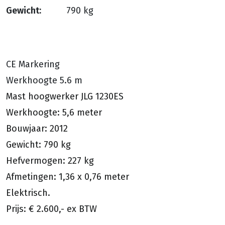
Gewicht:
790 kg
CE Markering
Werkhoogte 5.6 m
Mast hoogwerker JLG 1230ES
Werkhoogte: 5,6 meter
Bouwjaar: 2012
Gewicht: 790 kg
Hefvermogen: 227 kg
Afmetingen: 1,36 x 0,76 meter
Elektrisch.
Prijs: € 2.600,- ex BTW