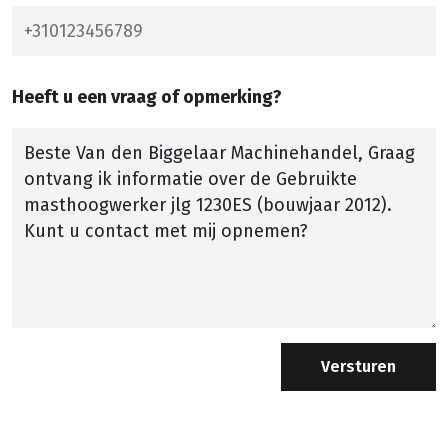
Heeft u een vraag of opmerking?
Versturen