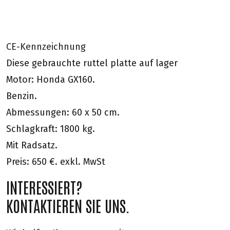
CE-Kennzeichnung
Diese gebrauchte ruttel platte auf lager
Motor: Honda GX160.
Benzin.
Abmessungen: 60 x 50 cm.
Schlagkraft: 1800 kg.
Mit Radsatz.
Preis: 650 €. exkl. MwSt
INTERESSIERT?
KONTAKTIEREN SIE UNS.