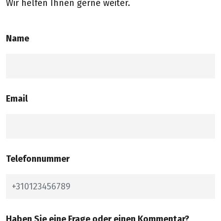
Wir helfen Ihnen gerne weiter.
Name
Email
Telefonnummer
Haben Sie eine Frage oder einen Kommentar?