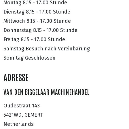
Montag
8.15 - 17.00 Stunde
Dienstag
8.15 - 17.00 Stunde
Mittwoch
8.15 - 17.00 Stunde
Donnerstag
8.15 - 17.00 Stunde
Freitag
8.15 - 17.00 Stunde
Samstag
Besuch nach Vereinbarung
Sonntag
Geschlossen
ADRESSE
VAN DEN BIGGELAAR MACHINEHANDEL
Oudestraat 143
5421WD, GEMERT
Netherlands