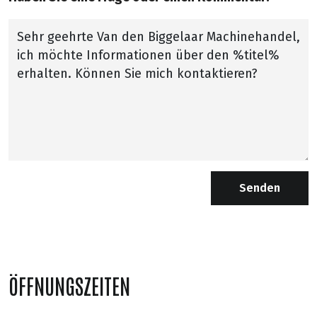
Senden
ÖFFNUNGSZEITEN