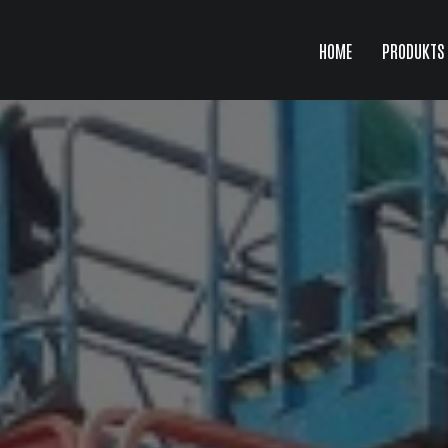
HOME
PRODUKTS