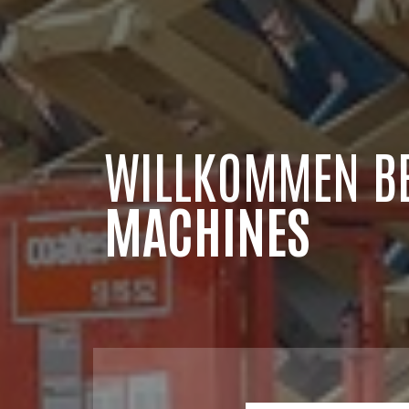
WILLKOMMEN B
MACHINES