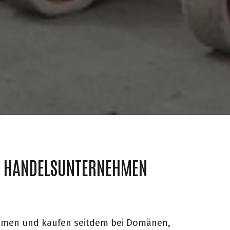
S HANDELSUNTERNEHMEN
ehmen und kaufen seitdem bei Domänen,