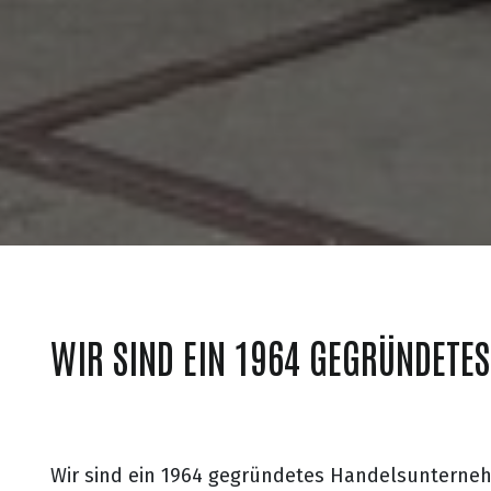
WIR SIND EIN 1964 GEGRÜNDETE
Wir sind ein 1964 gegründetes Handelsuntern