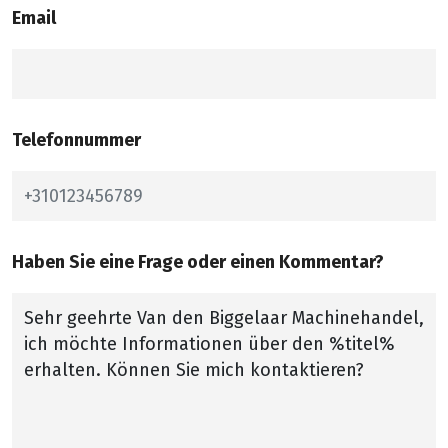
Email
Telefonnummer
Haben Sie eine Frage oder einen Kommentar?