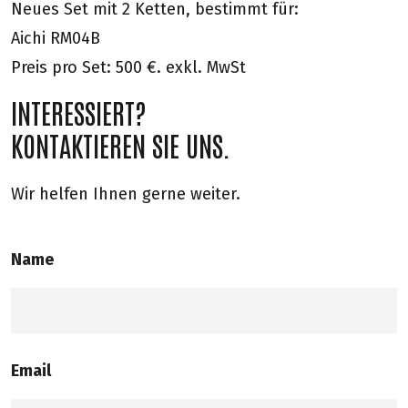
Neues Set mit 2 Ketten, bestimmt für:
Aichi RM04B
Preis pro Set: 500 €. exkl. MwSt
INTERESSIERT?
KONTAKTIEREN SIE UNS.
Wir helfen Ihnen gerne weiter.
Name
Email