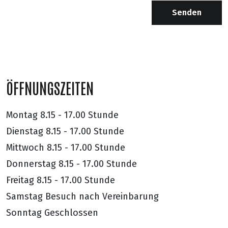
Senden
ÖFFNUNGSZEITEN
Montag
8.15 - 17.00 Stunde
Dienstag
8.15 - 17.00 Stunde
Mittwoch
8.15 - 17.00 Stunde
Donnerstag
8.15 - 17.00 Stunde
Freitag
8.15 - 17.00 Stunde
Samstag
Besuch nach Vereinbarung
Sonntag
Geschlossen