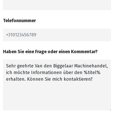
Telefonnummer
Haben Sie eine Frage oder einen Kommentar?