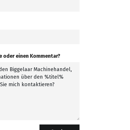
ge oder einen Kommentar?