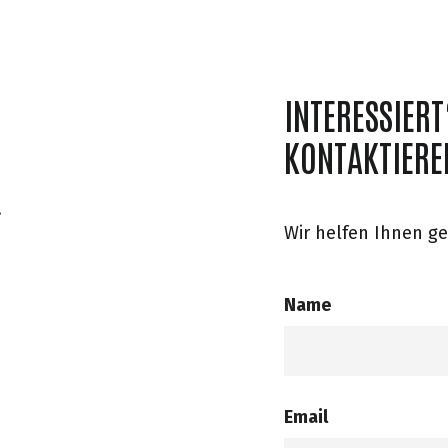
INTERESSIERT
KONTAKTIEREN
.
Wir helfen Ihnen ge
Name
Email