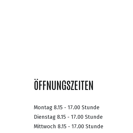
ÖFFNUNGSZEITEN
Montag
8.15 - 17.00 Stunde
Dienstag
8.15 - 17.00 Stunde
Mittwoch
8.15 - 17.00 Stunde