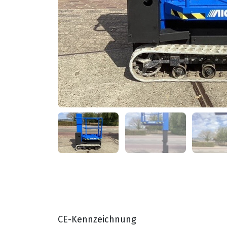
CE-Kennzeichnung