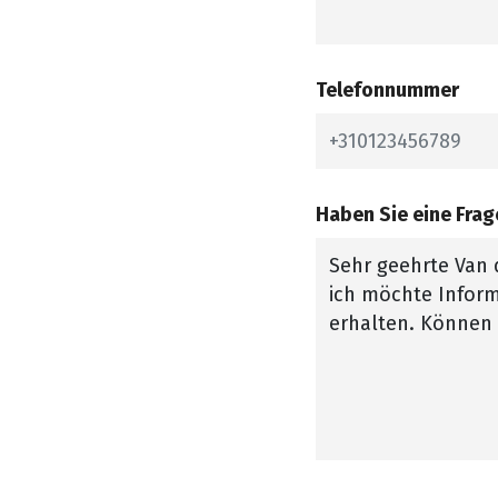
Telefonnummer
Haben Sie eine Fra