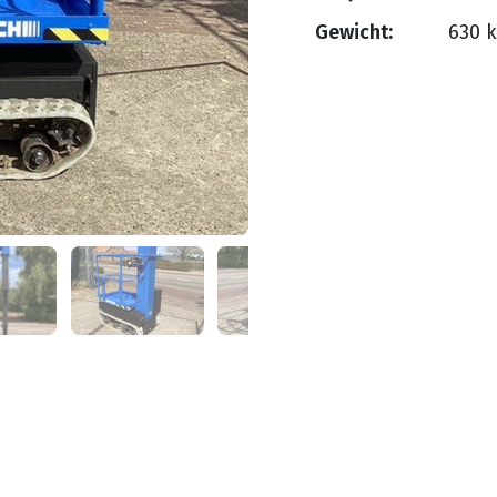
Gewicht:
630 