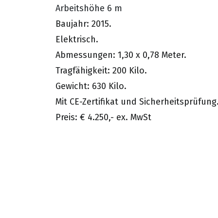
Arbeitshöhe 6 m
Baujahr: 2015.
Elektrisch.
Abmessungen: 1,30 x 0,78 Meter.
Tragfähigkeit: 200 Kilo.
Gewicht: 630 Kilo.
Mit CE-Zertifikat und Sicherheitsprüfung
Preis: € 4.250,- ex. MwSt