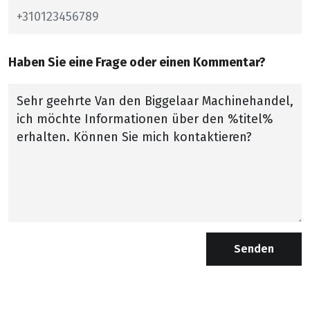
Haben Sie eine Frage oder einen Kommentar?
Senden