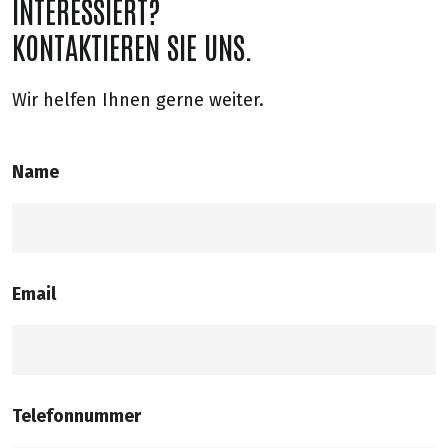
INTERESSIERT?
KONTAKTIEREN SIE UNS.
Wir helfen Ihnen gerne weiter.
Name
Email
Telefonnummer