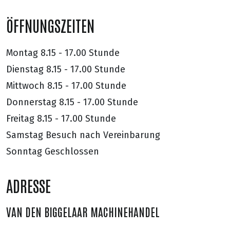
ÖFFNUNGSZEITEN
Montag
8.15 - 17.00 Stunde
Dienstag
8.15 - 17.00 Stunde
Mittwoch
8.15 - 17.00 Stunde
Donnerstag
8.15 - 17.00 Stunde
Freitag
8.15 - 17.00 Stunde
Samstag
Besuch nach Vereinbarung
Sonntag
Geschlossen
ADRESSE
VAN DEN BIGGELAAR MACHINEHANDEL