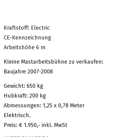
Kraftstoff: Electric
CE-Kennzeichnung
Arbeitshöhe 6 m
Kleine Mastarbeitsbühne zu verkaufen:
Baujahre 2007-2008
Gewicht: 650 kg
Hubkraft: 200 kg
Abmessungen: 1,25 x 0,78 Meter
Elektrisch.
Preis: € 1.950,- inkl. MwSt