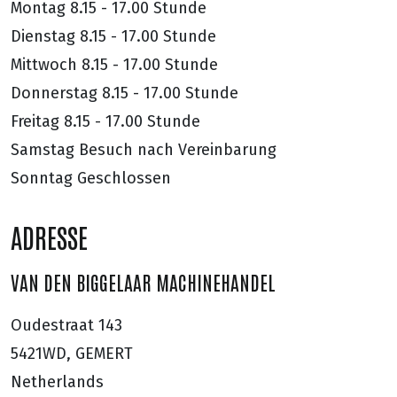
Montag
8.15 - 17.00 Stunde
Dienstag
8.15 - 17.00 Stunde
Mittwoch
8.15 - 17.00 Stunde
Donnerstag
8.15 - 17.00 Stunde
Freitag
8.15 - 17.00 Stunde
Samstag
Besuch nach Vereinbarung
Sonntag
Geschlossen
ADRESSE
VAN DEN BIGGELAAR MACHINEHANDEL
Oudestraat 143
5421WD, GEMERT
Netherlands