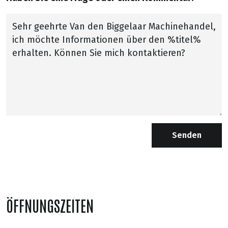
Senden
ÖFFNUNGSZEITEN