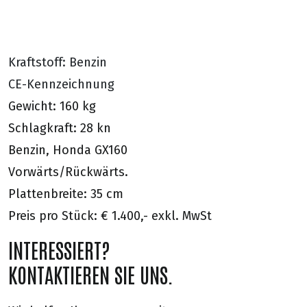
Kraftstoff: Benzin
CE-Kennzeichnung
Gewicht: 160 kg
Schlagkraft: 28 kn
Benzin, Honda GX160
Vorwärts/Rückwärts.
Plattenbreite: 35 cm
Preis pro Stück: € 1.400,- exkl. MwSt
INTERESSIERT?
KONTAKTIEREN SIE UNS.