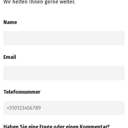
Wir helfen Ihnen gerne weiter.
Name
Email
Telefonnummer
Haben Sie eine Frage oder einen Kommentar?