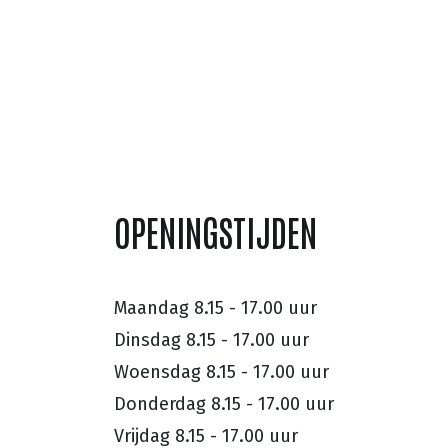
OPENINGSTIJDEN
Maandag
8.15 - 17.00 uur
Dinsdag
8.15 - 17.00 uur
Woensdag
8.15 - 17.00 uur
Donderdag
8.15 - 17.00 uur
Vrijdag
8.15 - 17.00 uur