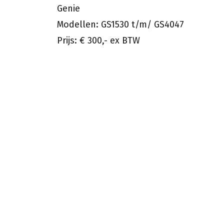
Genie
Modellen: GS1530 t/m/ GS4047
Prijs: € 300,- ex BTW