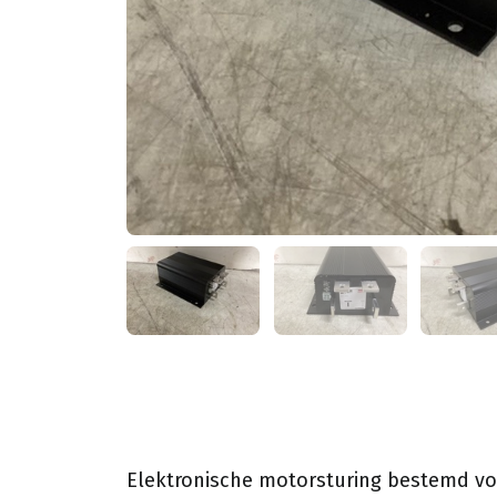
Elektronische motorsturing bestemd vo