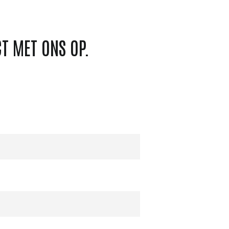
T MET ONS OP.