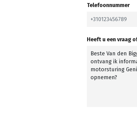
Telefoonnummer
Heeft u een vraag 