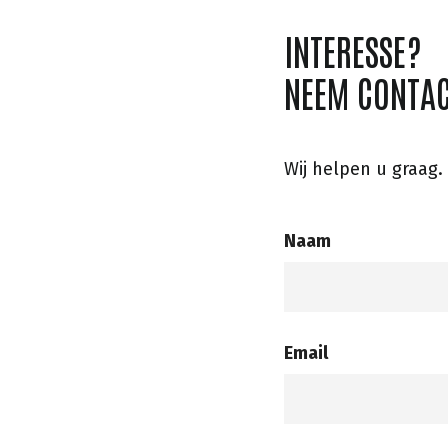
INTERESSE?
NEEM CONTAC
Wij helpen u graag.
Naam
Email