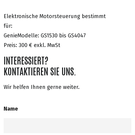
Elektronische Motorsteuerung bestimmt
für:
GenieModelle: GS1530 bis GS4047
Preis: 300 € exkl. MwSt
INTERESSIERT?
KONTAKTIEREN SIE UNS.
Wir helfen Ihnen gerne weiter.
Name