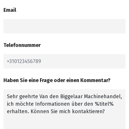
Email
Telefonnummer
Haben Sie eine Frage oder einen Kommentar?