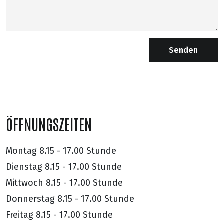
Senden
ÖFFNUNGSZEITEN
Montag
8.15 - 17.00 Stunde
Dienstag
8.15 - 17.00 Stunde
Mittwoch
8.15 - 17.00 Stunde
Donnerstag
8.15 - 17.00 Stunde
Freitag
8.15 - 17.00 Stunde