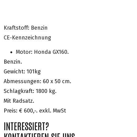
Kraftstoff: Benzin
CE-Kennzeichnung
Motor: Honda GX160.
Benzin.
Gewicht: 101kg
Abmessungen: 60 x 50 cm.
Schlagkraft: 1800 kg.
Mit Radsatz.
Preis: € 600,-. exkl. MwSt
INTERESSIERT?
KONTAKTIEREN SIE UNS.