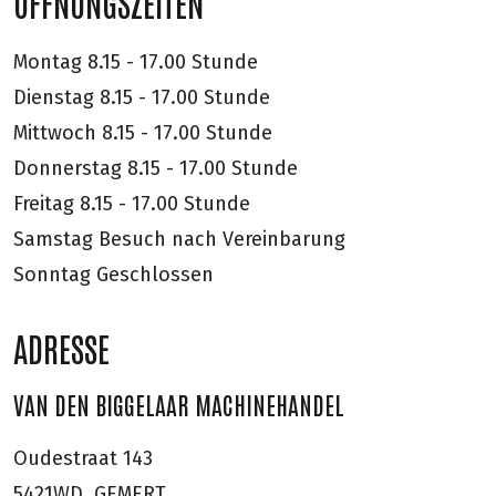
ÖFFNUNGSZEITEN
Montag
8.15 - 17.00 Stunde
Dienstag
8.15 - 17.00 Stunde
Mittwoch
8.15 - 17.00 Stunde
Donnerstag
8.15 - 17.00 Stunde
Freitag
8.15 - 17.00 Stunde
Samstag
Besuch nach Vereinbarung
Sonntag
Geschlossen
ADRESSE
VAN DEN BIGGELAAR MACHINEHANDEL
Oudestraat 143
5421WD, GEMERT