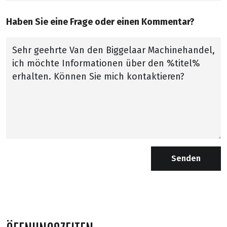
Haben Sie eine Frage oder einen Kommentar?
Senden