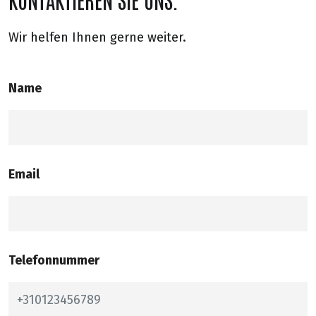
Wir helfen Ihnen gerne weiter.
Name
Email
Telefonnummer