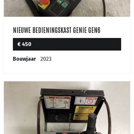
NIEUWE BEDIENINGSKAST GENIE GEN6
€ 450
Bouwjaar
2023