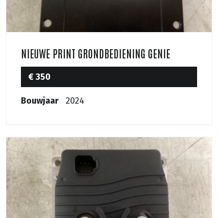
NIEUWE PRINT GRONDBEDIENING GENIE
€ 350
Bouwjaar
2024