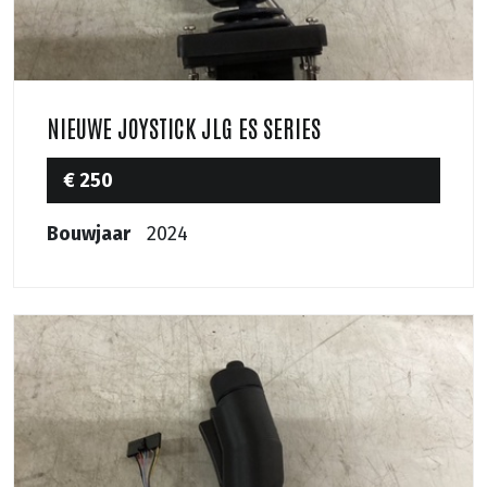
NIEUWE JOYSTICK JLG ES SERIES
€ 250
Bouwjaar
2024