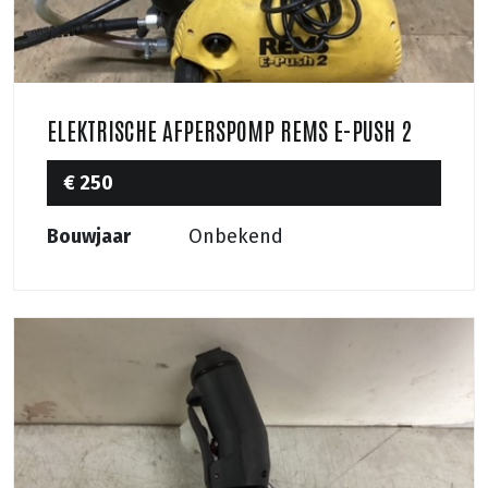
ELEKTRISCHE AFPERSPOMP REMS E-PUSH 2
€ 250
Bouwjaar
Onbekend