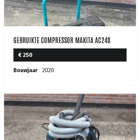
GEBRUIKTE COMPRESSOR MAKITA AC240
€ 250
Bouwjaar
2020