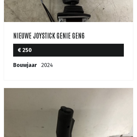
NIEUWE JOYSTICK GENIE GEN6
€ 250
Bouwjaar
2024