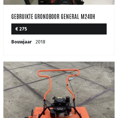
GEBRUIKTE GRONDBOOR GENERAL M240H
€ 275
Bouwjaar
2018