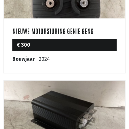
NIEUWE MOTORSTURING GENIE GEN6
€ 300
Bouwjaar
2024