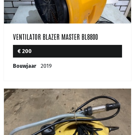
VENTILATOR BLAZER MASTER BL8800
€ 200
Bouwjaar
2019