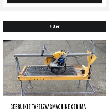
Filter
GEBRUIKTE TAFELZAAGMACHINE CEDIMA