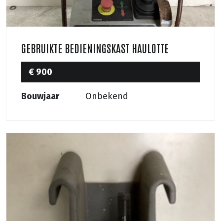
GEBRUIKTE BEDIENINGSKAST HAULOTTE
€ 900
Bouwjaar
Onbekend