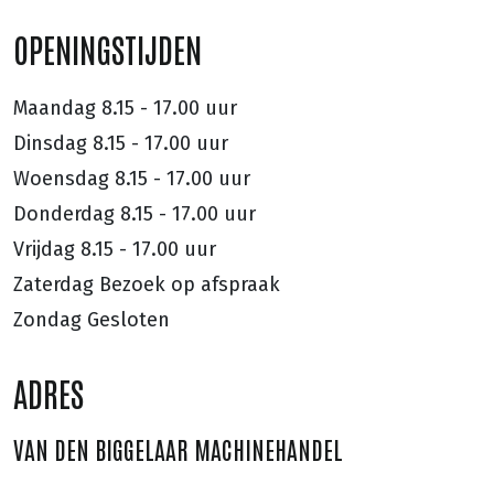
OPENINGSTIJDEN
Maandag
8.15 - 17.00 uur
Dinsdag
8.15 - 17.00 uur
Woensdag
8.15 - 17.00 uur
Donderdag
8.15 - 17.00 uur
Vrijdag
8.15 - 17.00 uur
Zaterdag
Bezoek op afspraak
Zondag
Gesloten
ADRES
VAN DEN BIGGELAAR MACHINEHANDEL