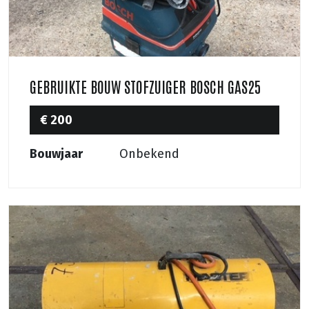
GEBRUIKTE BOUW STOFZUIGER BOSCH GAS25
€ 200
Bouwjaar
Onbekend