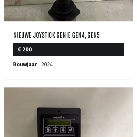
NIEUWE JOYSTICK GENIE GEN4, GEN5
€ 200
Bouwjaar
2024