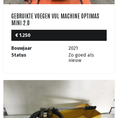
GEBRUIKTE VOEGEN VUL MACHINE OPTIMAS
MINI 2.0
€ 1.250
Bouwjaar
2021
Status
Zo goed als
nieuw