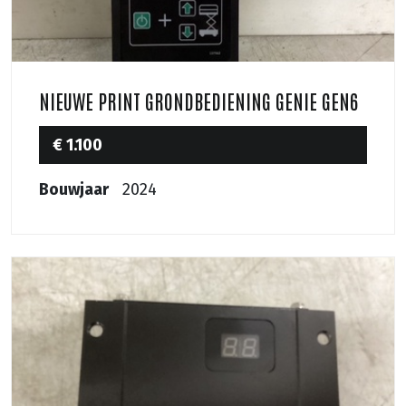
NIEUWE PRINT GRONDBEDIENING GENIE GEN6
€ 1.100
Bouwjaar
2024