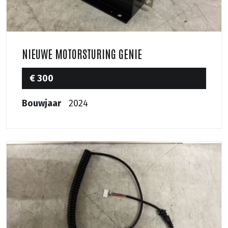
NIEUWE MOTORSTURING GENIE
€ 300
Bouwjaar
2024