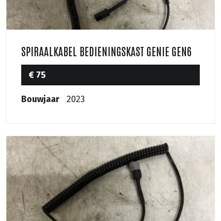
SPIRAALKABEL BEDIENINGSKAST GENIE GEN6
€ 75
Bouwjaar
2023