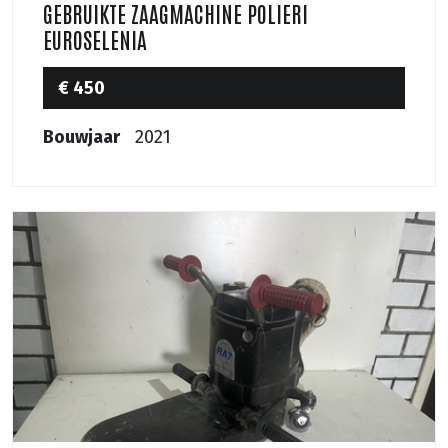
GEBRUIKTE ZAAGMACHINE POLIERI
EUROSELENIA
€ 450
Bouwjaar
2021