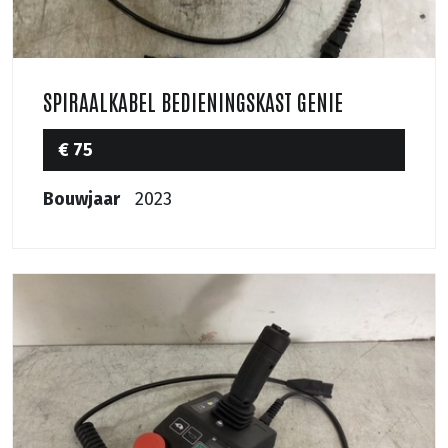
SPIRAALKABEL BEDIENINGSKAST GENIE
€ 75
Bouwjaar
2023