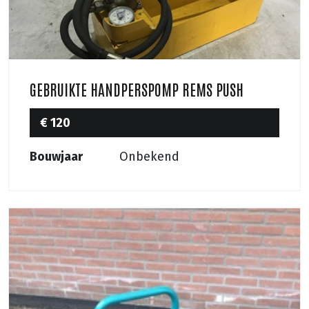
GEBRUIKTE HANDPERSPOMP REMS PUSH
€ 120
Bouwjaar
Onbekend