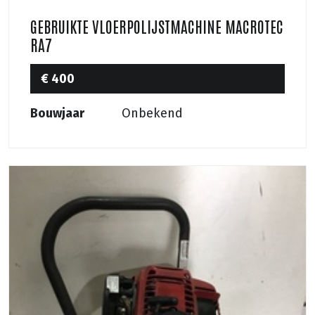
GEBRUIKTE VLOERPOLIJSTMACHINE MACROTEC
RA7
€ 400
Bouwjaar
Onbekend