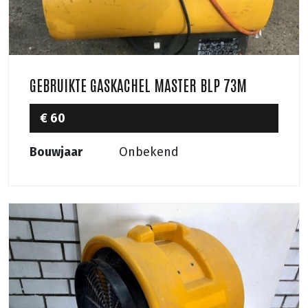
GEBRUIKTE GASKACHEL MASTER BLP 73M
€ 60
Bouwjaar
Onbekend