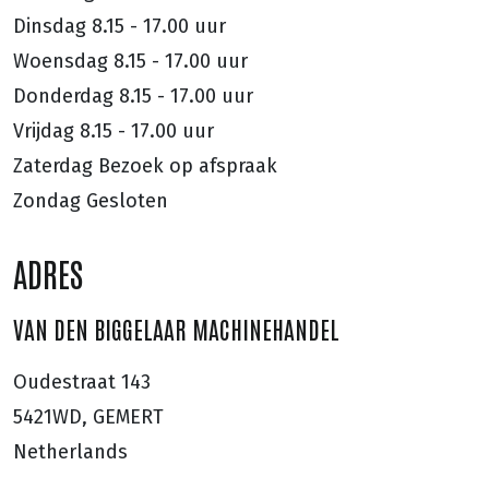
Dinsdag
8.15 - 17.00 uur
Woensdag
8.15 - 17.00 uur
Donderdag
8.15 - 17.00 uur
Vrijdag
8.15 - 17.00 uur
Zaterdag
Bezoek op afspraak
Zondag
Gesloten
ADRES
VAN DEN BIGGELAAR MACHINEHANDEL
Oudestraat 143
5421WD, GEMERT
Netherlands