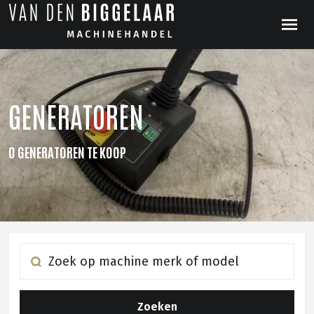
GENERATOREN
0 GENERATOREN TE KOOP