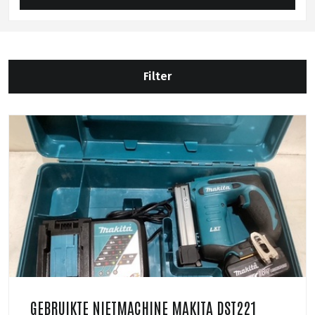
Filter
GEBRUIKTE NIETMACHINE MAKITA DST221