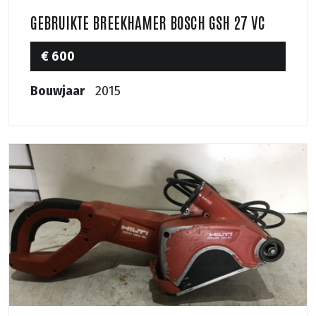
GEBRUIKTE BREEKHAMER BOSCH GSH 27 VC
€ 600
Bouwjaar
2015