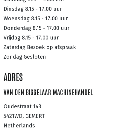
Dinsdag
8.15 - 17.00 uur
Woensdag
8.15 - 17.00 uur
Donderdag
8.15 - 17.00 uur
Vrijdag
8.15 - 17.00 uur
Zaterdag
Bezoek op afspraak
Zondag
Gesloten
ADRES
VAN DEN BIGGELAAR MACHINEHANDEL
Oudestraat 143
5421WD, GEMERT
Netherlands