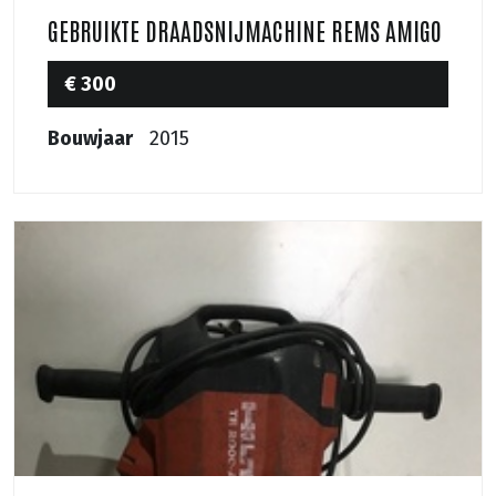
GEBRUIKTE DRAADSNIJMACHINE REMS AMIGO
€ 300
Bouwjaar
2015