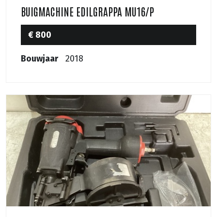
BUIGMACHINE EDILGRAPPA MU16/P
€ 800
Bouwjaar
2018