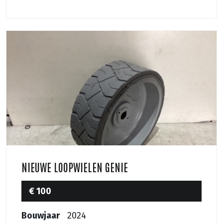
NIEUWE LOOPWIELEN GENIE
€ 100
Bouwjaar
2024