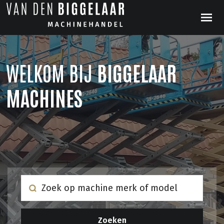
WELKOM BIJ
BIGGELAAR
MACHINES