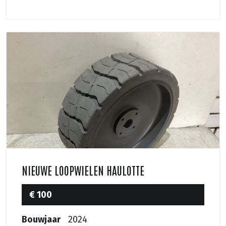
NIEUWE LOOPWIELEN HAULOTTE
€ 100
Bouwjaar
2024