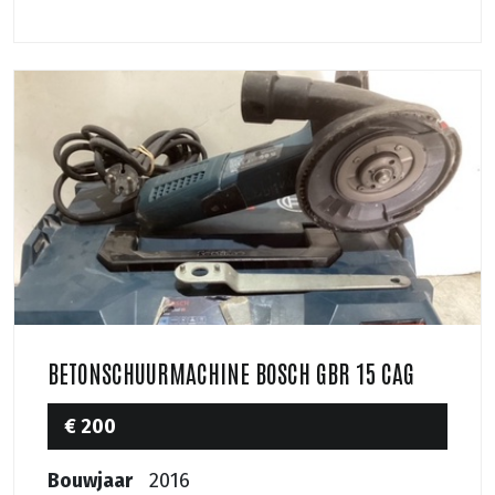
BETONSCHUURMACHINE BOSCH GBR 15 CAG
€ 200
Bouwjaar
2016