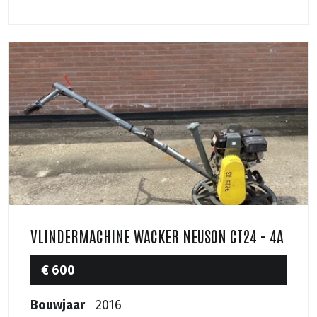
VLINDERMACHINE WACKER NEUSON CT24 - 4A
€ 600
Bouwjaar
2016