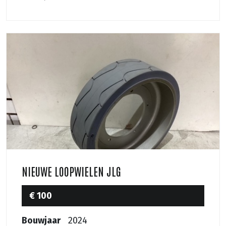
NIEUWE LOOPWIELEN JLG
€ 100
Bouwjaar
2024