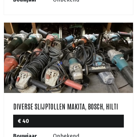
DIVERSE SLIJPTOLLEN MAKITA, BOSCH, HILTI
€ 40
Bouwjaar
Onbekend