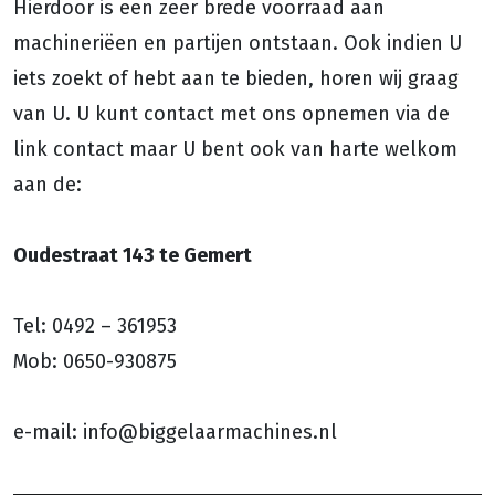
Hierdoor is een zeer brede voorraad aan
machineriëen en partijen ontstaan. Ook indien U
iets zoekt of hebt aan te bieden, horen wij graag
van U. U kunt contact met ons opnemen via de
link contact maar U bent ook van harte welkom
aan de:
Oudestraat 143 te Gemert
Tel: 0492 – 361953
Mob: 0650-930875
e-mail: info@biggelaarmachines.nl