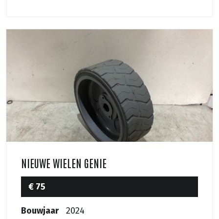
NIEUWE WIELEN GENIE
€ 75
Bouwjaar
2024