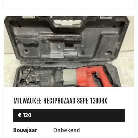
MILWAUKEE RECIPROZAAG SSPE 1300RX
€ 120
Bouwjaar
Onbekend