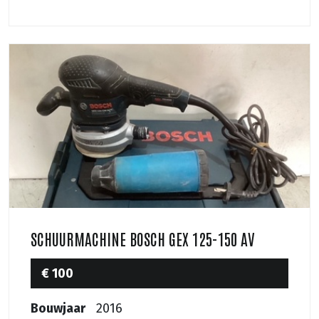
SCHUURMACHINE BOSCH GEX 125-150 AV
€ 100
Bouwjaar
2016