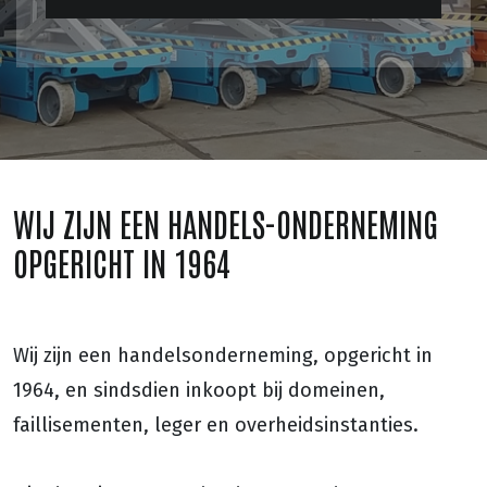
WIJ ZIJN EEN HANDELS-ONDERNEMING
OPGERICHT IN 1964
Wij zijn een handelsonderneming, opgericht in
1964, en sindsdien inkoopt bij domeinen,
faillisementen, leger en overheidsinstanties.