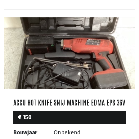
ACCU HOT KNIFE SNIJ MACHINE EDMA EPS 36V
€ 150
Bouwjaar
Onbekend