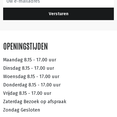
Versturen
OPENINGSTIJDEN
Maandag
8.15 - 17.00 uur
Dinsdag
8.15 - 17.00 uur
Woensdag
8.15 - 17.00 uur
Donderdag
8.15 - 17.00 uur
Vrijdag
8.15 - 17.00 uur
Zaterdag
Bezoek op afspraak
Zondag
Gesloten