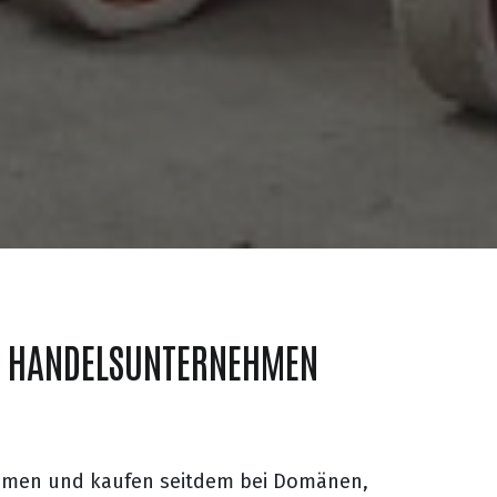
S HANDELSUNTERNEHMEN
ehmen und kaufen seitdem bei Domänen,