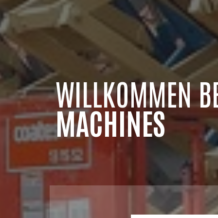
WILLKOMMEN B
MACHINES