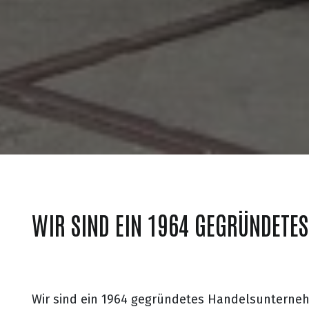
WIR SIND EIN 1964 GEGRÜNDETE
Wir sind ein 1964 gegründetes Handelsuntern