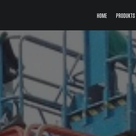
HOME
PRODUKTS