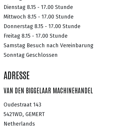
Dienstag
8.15 - 17.00 Stunde
Mittwoch
8.15 - 17.00 Stunde
Donnerstag
8.15 - 17.00 Stunde
Freitag
8.15 - 17.00 Stunde
Samstag
Besuch nach Vereinbarung
Sonntag
Geschlossen
ADRESSE
VAN DEN BIGGELAAR MACHINEHANDEL
Oudestraat 143
5421WD, GEMERT
Netherlands