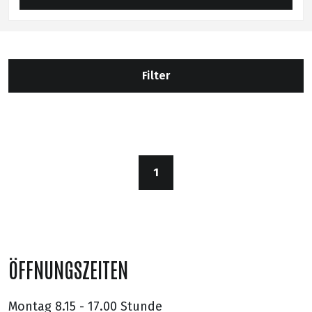
Filter
1
ÖFFNUNGSZEITEN
Montag
8.15 - 17.00 Stunde