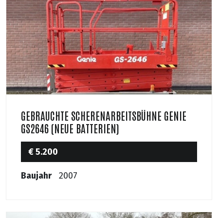
GEBRAUCHTE SCHERENARBEITSBÜHNE GENIE
GS2646 (NEUE BATTERIEN)
€ 5.200
Baujahr
2007