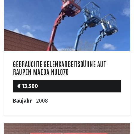
GEBRAUCHTE GELENKARBEITSBÜHNE AUF
RAUPEN MAEDA NUL070
€ 13.500
Baujahr
2008