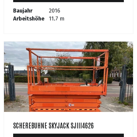
Baujahr
2016
Arbeitshöhe
11.7 m
SCHEREBUHNE SKYJACK SJIII4626