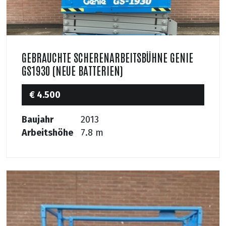
GEBRAUCHTE SCHERENARBEITSBÜHNE GENIE
GS1930 (NEUE BATTERIEN)
€ 4.500
Baujahr
2013
Arbeitshöhe
7.8 m