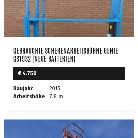
GEBRAUCHTE SCHERENARBEITSBÜHNE GENIE
GS1932 (NEUE BATTERIEN)
€ 4.750
Baujahr
2015
Arbeitshöhe
7.8 m