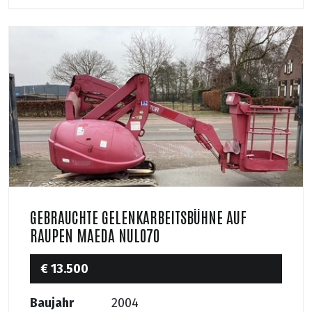
GEBRAUCHTE GELENKARBEITSBÜHNE AUF
RAUPEN MAEDA NUL070
€ 13.500
Baujahr
2004