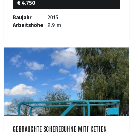
€ 4.750
Baujahr
2015
Arbeitshöhe
9.9 m
GEBRAUCHTE SCHEREBUHNE MITT KETTEN