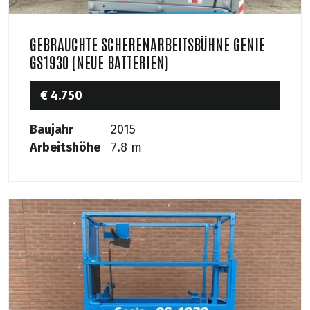
GEBRAUCHTE SCHERENARBEITSBÜHNE GENIE
GS1930 (NEUE BATTERIEN)
€ 4.750
Baujahr
2015
Arbeitshöhe
7.8 m