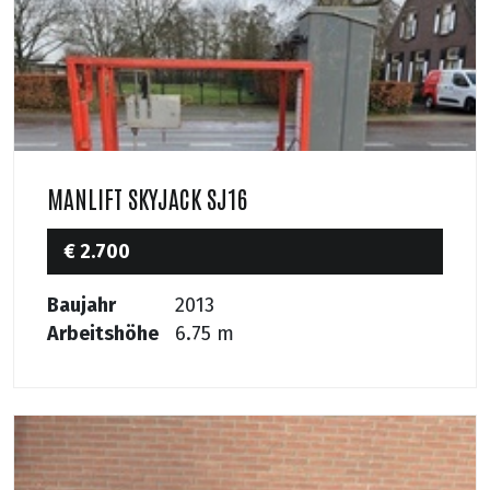
MANLIFT SKYJACK SJ16
€ 2.700
Baujahr
2013
Arbeitshöhe
6.75 m