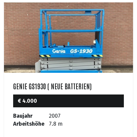
GENIE GS1930 ( NEUE BATTERIEN)
€ 4.000
Baujahr
2007
Arbeitshöhe
7.8 m