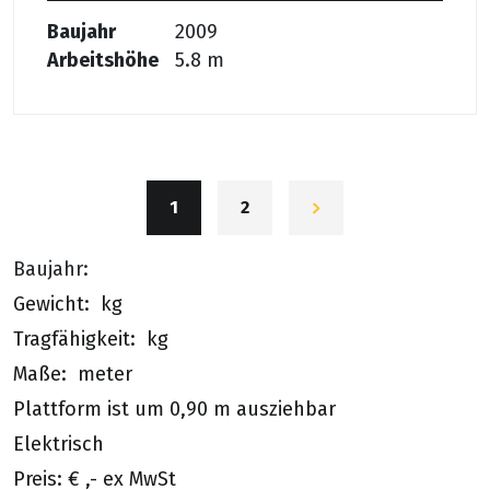
Baujahr
2009
Arbeitshöhe
5.8 m
1
2
Baujahr:
Gewicht: kg
Tragfähigkeit: kg
Maße: meter
Plattform ist um 0,90 m ausziehbar
Elektrisch
Preis: € ,- ex MwSt