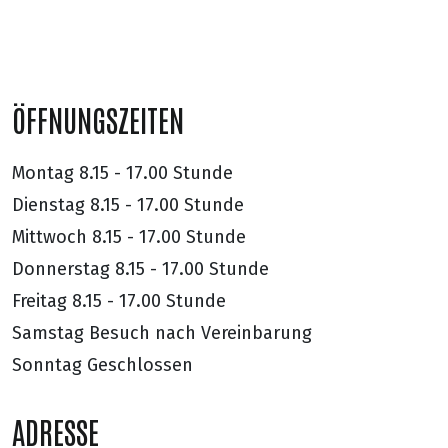
ÖFFNUNGSZEITEN
Montag
8.15 - 17.00 Stunde
Dienstag
8.15 - 17.00 Stunde
Mittwoch
8.15 - 17.00 Stunde
Donnerstag
8.15 - 17.00 Stunde
Freitag
8.15 - 17.00 Stunde
Samstag
Besuch nach Vereinbarung
Sonntag
Geschlossen
ADRESSE