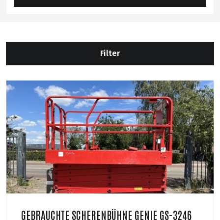
Filter
GEBRAUCHTE SCHERENBÜHNE GENIE GS-3246