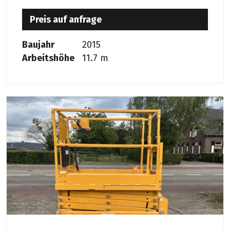
Preis auf anfrage
Baujahr
2015
Arbeitshöhe
11.7 m