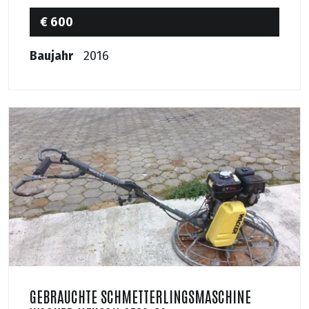
€ 600
Baujahr
2016
GEBRAUCHTE SCHMETTERLINGSMASCHINE