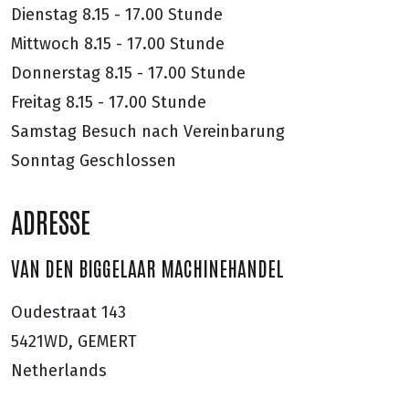
Dienstag
8.15 - 17.00 Stunde
Mittwoch
8.15 - 17.00 Stunde
Donnerstag
8.15 - 17.00 Stunde
Freitag
8.15 - 17.00 Stunde
Samstag
Besuch nach Vereinbarung
Sonntag
Geschlossen
ADRESSE
VAN DEN BIGGELAAR MACHINEHANDEL
Oudestraat 143
5421WD, GEMERT
Netherlands