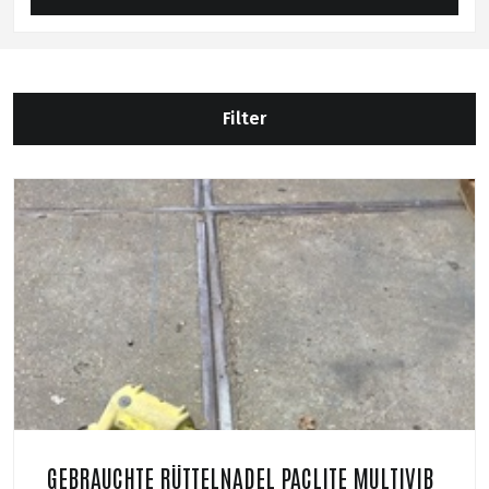
Filter
GEBRAUCHTE RÜTTELNADEL PACLITE MULTIVIB