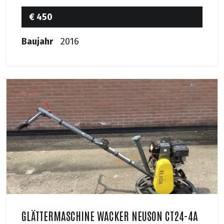
€ 450
Baujahr
2016
GLÄTTERMASCHINE WACKER NEUSON CT24-4A