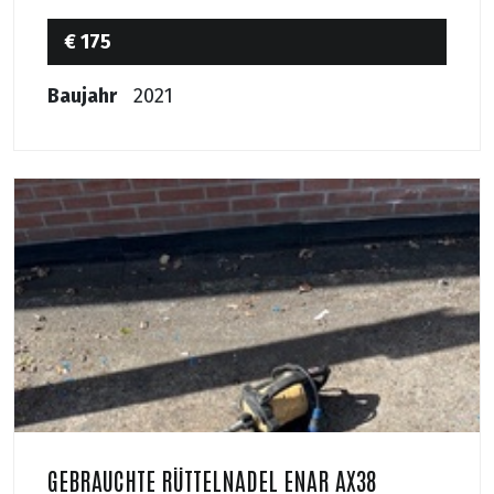
€ 175
Baujahr
2021
GEBRAUCHTE RÜTTELNADEL ENAR AX38