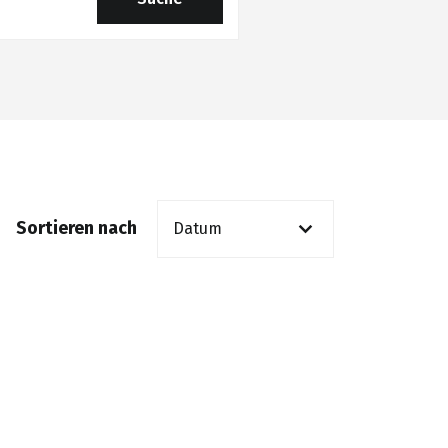
Sortieren nach