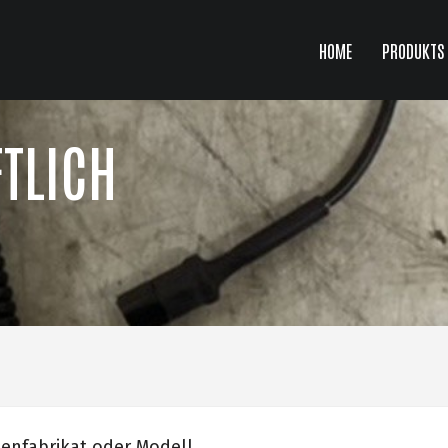
HOME
PRODUKTS
TLICH