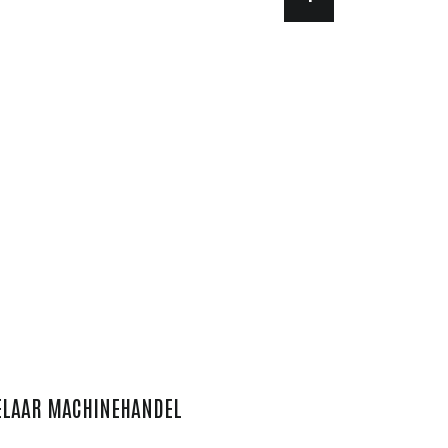
ELAAR MACHINEHANDEL