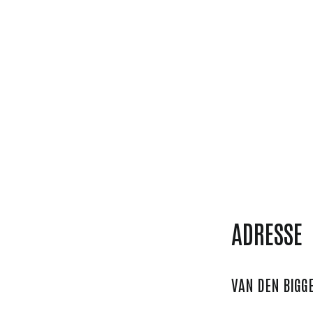
ADRESSE
VAN DEN BIGG