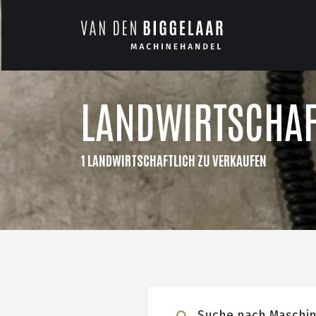
LANDWIRTSCHAF
1 LANDWIRTSCHAFTLICH ZU VERKAUFEN