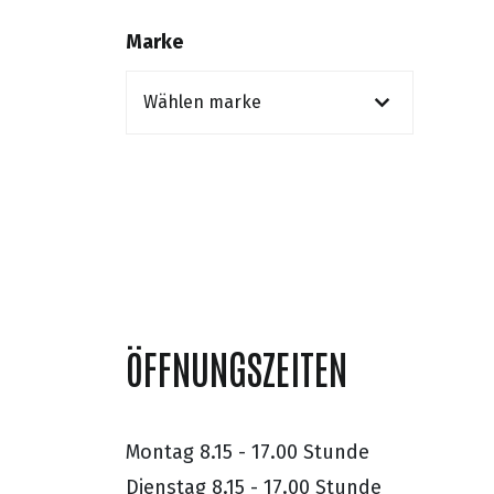
Marke
ÖFFNUNGSZEITEN
Montag
8.15 - 17.00 Stunde
Dienstag
8.15 - 17.00 Stunde