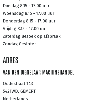
Dinsdag
8.15 - 17.00 uur
Woensdag
8.15 - 17.00 uur
Donderdag
8.15 - 17.00 uur
Vrijdag
8.15 - 17.00 uur
Zaterdag
Bezoek op afspraak
Zondag
Gesloten
ADRES
VAN DEN BIGGELAAR MACHINEHANDEL
Oudestraat 143
5421WD, GEMERT
Netherlands